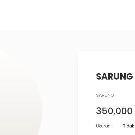
SARUNG 
SARUNG
350,000
Ukuran :
Tidak