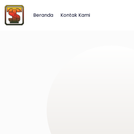
Beranda
Kontak Kami