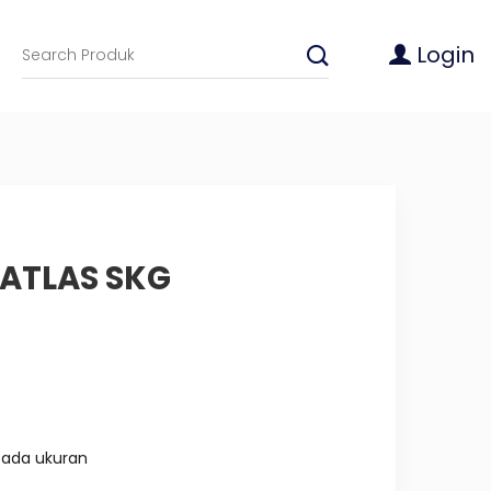
Login
ATLAS SKG
 ada ukuran