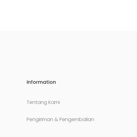
Information
Tentang Kami
Pengiriman & Pengembalian