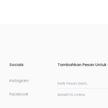
Socials
Tambahkan Pesan Untuk O
Instagram
Facebook
NUHAPOS Online.